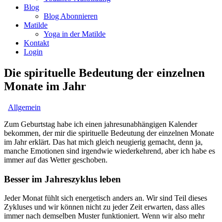
Blog
Blog Abonnieren
Matilde
Yoga in der Matilde
Kontakt
Login
Die spirituelle Bedeutung der einzelnen
Monate im Jahr
Allgemein
Zum Geburtstag habe ich einen jahresunabhängigen Kalender
bekommen, der mir die spirituelle Bedeutung der einzelnen Monate
im Jahr erklärt. Das hat mich gleich neugierig gemacht, denn ja,
manche Emotionen sind irgendwie wiederkehrend, aber ich habe es
immer auf das Wetter geschoben.
Besser im Jahreszyklus leben
Jeder Monat fühlt sich energetisch anders an. Wir sind Teil dieses
Zykluses und wir können nicht zu jeder Zeit erwarten, dass alles
immer nach demselben Muster funktioniert. Wenn wir also mehr