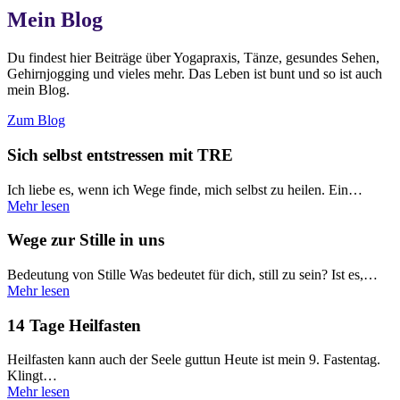
Mein Blog
Du findest hier Beiträge über Yogapraxis, Tänze, gesundes Sehen,
Gehirnjogging und vieles mehr. Das Leben ist bunt und so ist auch
mein Blog.
Zum Blog
Sich selbst entstressen mit TRE
Ich liebe es, wenn ich Wege finde, mich selbst zu heilen. Ein…
Mehr lesen
Wege zur Stille in uns
Bedeutung von Stille Was bedeutet für dich, still zu sein? Ist es,…
Mehr lesen
14 Tage Heilfasten
Heilfasten kann auch der Seele guttun Heute ist mein 9. Fastentag.
Klingt…
Mehr lesen