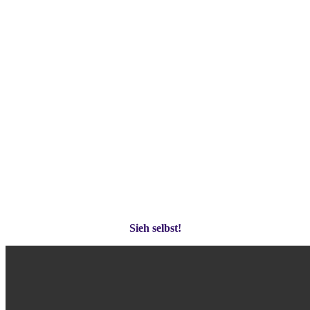
Sieh selbst!