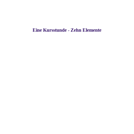
Eine Kursstunde - Zehn Elemente