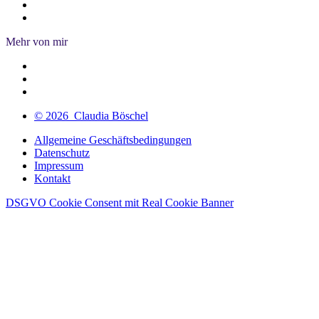
Mehr von mir
© 2026 Claudia Böschel
Allgemeine Geschäftsbedingungen
Datenschutz
Impressum
Kontakt
DSGVO Cookie Consent mit Real Cookie Banner