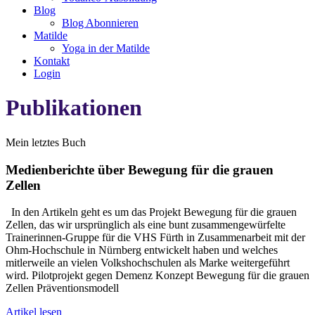
Blog
Blog Abonnieren
Matilde
Yoga in der Matilde
Kontakt
Login
Publikationen
Mein letztes Buch
Medienberichte über Bewegung für die grauen
Zellen
In den Artikeln geht es um das Projekt Bewegung für die grauen
Zellen, das wir ursprünglich als eine bunt zusammengewürfelte
Trainerinnen-Gruppe für die VHS Fürth in Zusammenarbeit mit der
Ohm-Hochschule in Nürnberg entwickelt haben und welches
mitlerweile an vielen Volkshochschulen als Marke weitergeführt
wird. Pilotprojekt gegen Demenz Konzept Bewegung für die grauen
Zellen Präventionsmodell
Artikel lesen